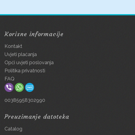
Korisne informacije
Kontakt
Uvjeti plaćanja
Opći uvjeti poslovanja
Politika privatnosti
FAQ
00385958302990
Preuzimanje datoteka
Catalog