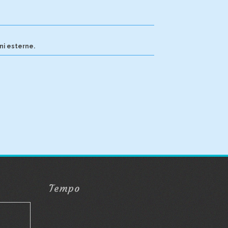
ni esterne.
Tempo