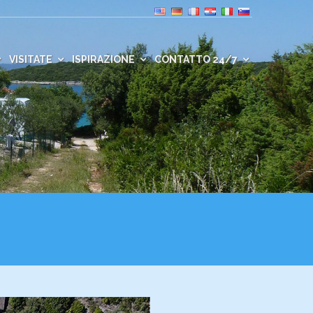
VISITATE
ISPIRAZIONE
CONTATTO 24/7