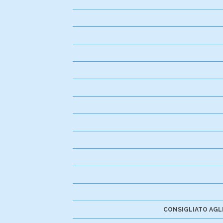
CONSIGLIATO AGLI