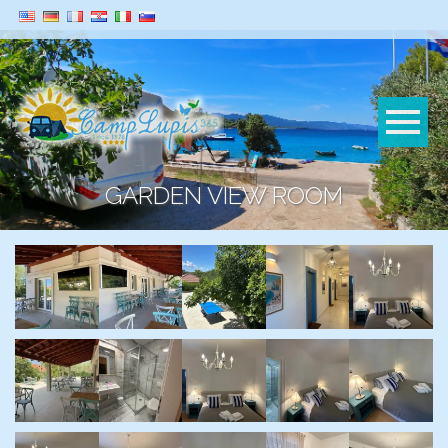
GARDEN VIEW ROOM