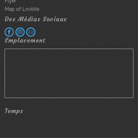
Flyer
Map of Lovište
Des Médias Sociaux
Emplacement
Temps