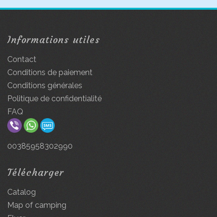
Informations utiles
Contact
Conditions de paiement
Conditions générales
Politique de confidentialité
FAQ
00385958302990
Télécharger
Catalog
Map of camping