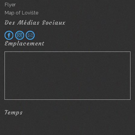
Flyer
Map of Lovište
Des Médias Sociaux
Emplacement
Temps