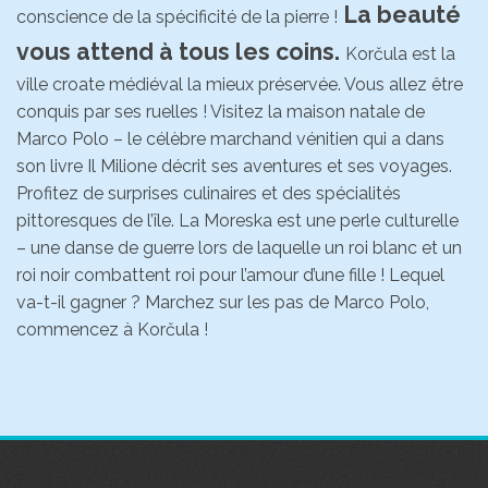
La beauté
conscience de la spécificité de la pierre !
vous attend à tous les coins.
Korčula est la
ville croate médiéval la mieux préservée. Vous allez être
conquis par ses ruelles ! Visitez la maison natale de
Marco Polo – le célèbre marchand vénitien qui a dans
son livre Il Milione décrit ses aventures et ses voyages.
Profitez de surprises culinaires et des spécialités
pittoresques de l’île. La Moreska est une perle culturelle
– une danse de guerre lors de laquelle un roi blanc et un
roi noir combattent roi pour l’amour d’une fille ! Lequel
va-t-il gagner ? Marchez sur les pas de Marco Polo,
commencez à Korčula !