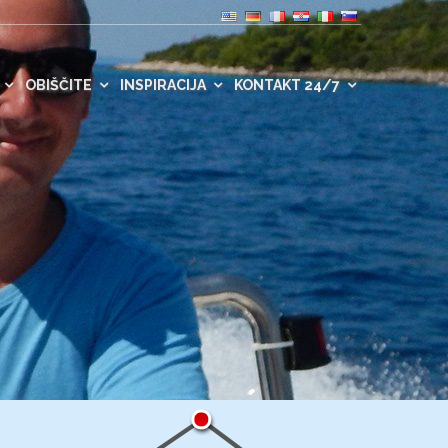
OBIŠČITE
INSPIRACIJA
KONTAKT 24/7