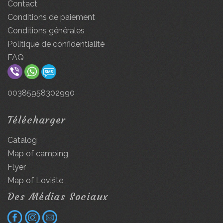
Contact
Conditions de paiement
Conditions générales
Politique de confidentialité
FAQ
00385958302990
Télécharger
Catalog
Map of camping
Flyer
Map of Lovište
Des Médias Sociaux