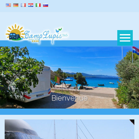
Bienvenue