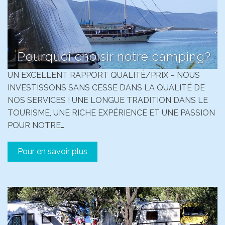
Pourquoi choisir notre camping?
UN EXCELLENT RAPPORT QUALITÉ/PRIX – NOUS
INVESTISSONS SANS CESSE DANS LA QUALITÉ DE
NOS SERVICES ! UNE LONGUE TRADITION DANS LE
TOURISME, UNE RICHE EXPÉRIENCE ET UNE PASSION
POUR NOTRE…
Pour en savoir plus