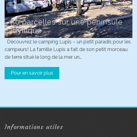
50 parcelles sur une péninsule
idyllique
Découvrez le camping Lupis – un petit paradis pour les
campeurs! La famille Lupis a fait de son petit morceau
de terre situé le long de la mer un…
Pour en savoir plus
Informations utiles