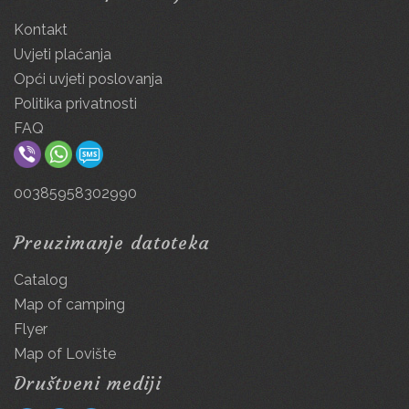
Kontakt
Uvjeti plaćanja
Opći uvjeti poslovanja
Politika privatnosti
FAQ
00385958302990
Preuzimanje datoteka
Catalog
Map of camping
Flyer
Map of Lovište
Društveni mediji