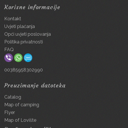
Korisne informacije
Kontakt
Uvjeti plaćanja
Opći uvjeti poslovanja
Politika privatnosti
FAQ
00385958302990
Preuzimanje datoteka
Catalog
Map of camping
Flyer
Map of Lovište