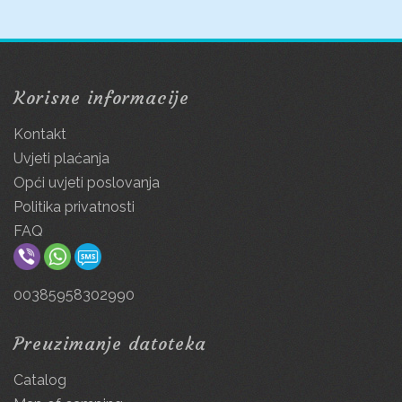
Korisne informacije
Kontakt
Uvjeti plaćanja
Opći uvjeti poslovanja
Politika privatnosti
FAQ
00385958302990
Preuzimanje datoteka
Catalog