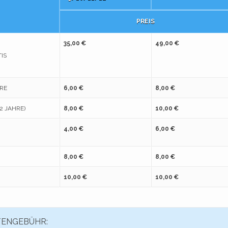
PREIS
35,00 €
49,00 €
IS
HRE
6,00 €
8,00 €
2 JAHRE)
8,00 €
10,00 €
4,00 €
6,00 €
8,00 €
8,00 €
10,00 €
10,00 €
TENGEBÜHR: