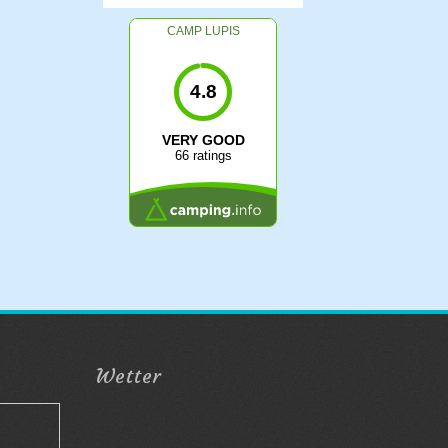
CAMP LUPIS
4.8
VERY GOOD
66 ratings
Wetter