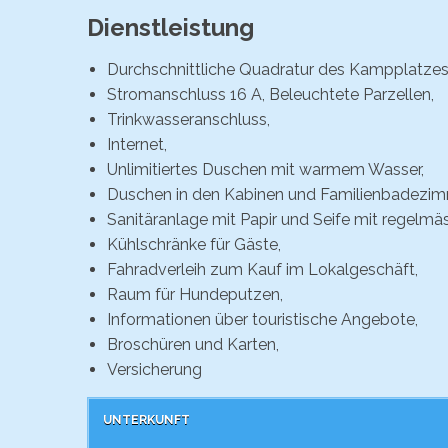
Dienstleistung
Durchschnittliche Quadratur des Kampplatzes
Stromanschluss 16 A, Beleuchtete Parzellen,
Trinkwasseranschluss,
Internet,
Unlimitiertes Duschen mit warmem Wasser,
Duschen in den Kabinen und Familienbadezi
Sanitäranlage mit Papir und Seife mit regelmäs
Kühlschränke für Gäste,
Fahradverleih zum Kauf im Lokalgeschäft,
Raum für Hundeputzen,
Informationen über touristische Angebote,
Broschüren und Karten,
Versicherung
UNTERKUNFT