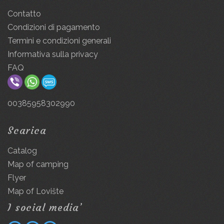
Contatto
Condizioni di pagamento
Termini e condizioni generali
Informativa sulla privacy
FAQ
00385958302990
Scarica
Catalog
Map of camping
Flyer
Map of Lovište
I social media’