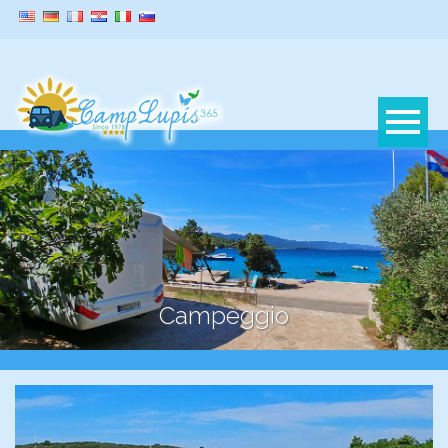
Campeggio