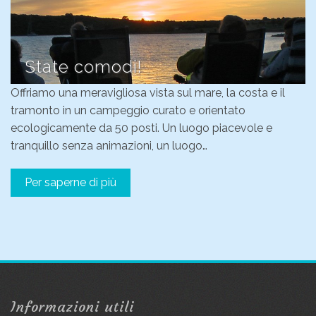
State comodi!
Offriamo una meravigliosa vista sul mare, la costa e il
tramonto in un campeggio curato e orientato
ecologicamente da 50 posti. Un luogo piacevole e
tranquillo senza animazioni, un luogo…
Per saperne di più
Informazioni utili