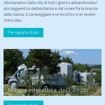
Allontanatevi dalla vita di tutti i giorni e abbandonatevi
alla leggerezza dell’esistenza e del vivere fra le braccia
della natura. Il campeggiare è un incontro e un essere
vicino alla…
Per saperne di più
Mappa interattiva del campo