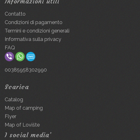
Informazioni utili
Contatto
Condizioni di pagamento
Termini e condizioni generali
Informativa sulla privacy
FAQ
00385958302990
Scarica
Catalog
Map of camping
Flyer
Map of Lovište
I social media’