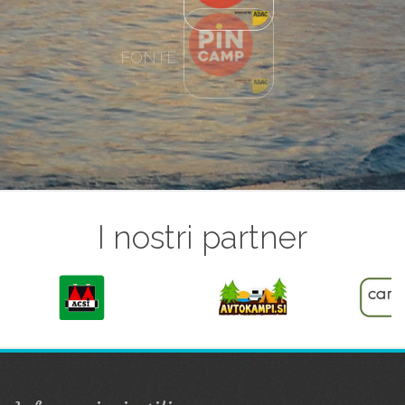
I nostri partner