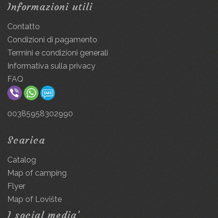
Informazioni utili
Contatto
Condizioni di pagamento
Termini e condizioni generali
Informativa sulla privacy
FAQ
00385958302990
Scarica
Catalog
Map of camping
Flyer
Map of Lovište
I social media’