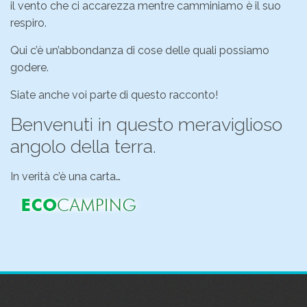
il vento che ci accarezza mentre camminiamo è il suo
respiro.
Qui c’è un’abbondanza di cose delle quali possiamo
godere.
Siate anche voi parte di questo racconto!
Benvenuti in questo meraviglioso
angolo della terra.
In verità c’è una carta…