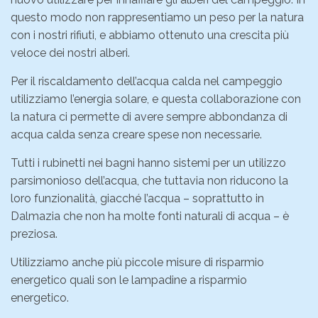
questo modo non rappresentiamo un peso per la natura
con i nostri rifiuti, e abbiamo ottenuto una crescita più
veloce dei nostri alberi.
Per il riscaldamento dell’acqua calda nel campeggio
utilizziamo l’energia solare, e questa collaborazione con
la natura ci permette di avere sempre abbondanza di
acqua calda senza creare spese non necessarie.
Tutti i rubinetti nei bagni hanno sistemi per un utilizzo
parsimonioso dell’acqua, che tuttavia non riducono la
loro funzionalità, giacché l’acqua – soprattutto in
Dalmazia che non ha molte fonti naturali di acqua – è
preziosa.
Utilizziamo anche più piccole misure di risparmio
energetico quali son le lampadine a risparmio
energetico.