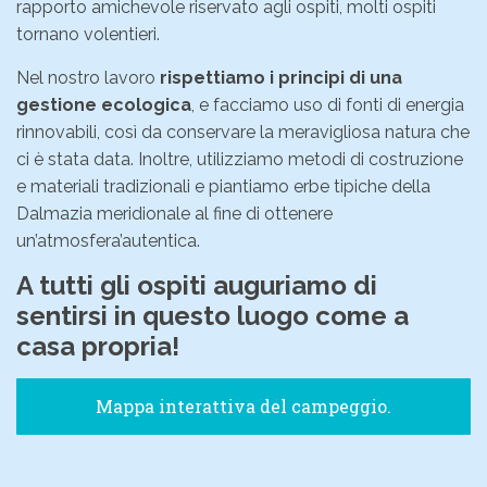
rapporto amichevole riservato agli ospiti, molti ospiti
tornano volentieri.
Nel nostro lavoro
rispettiamo i principi di una
gestione ecologica
, e facciamo uso di fonti di energia
rinnovabili, così da conservare la meravigliosa natura che
ci è stata data. Inoltre, utilizziamo metodi di costruzione
e materiali tradizionali e piantiamo erbe tipiche della
Dalmazia meridionale al fine di ottenere
un’atmosfera’autentica.
A tutti gli ospiti auguriamo di
sentirsi in questo luogo come a
casa propria!
Mappa interattiva del campeggio.