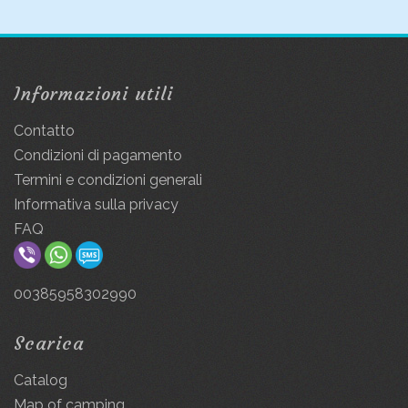
Informazioni utili
Contatto
Condizioni di pagamento
Termini e condizioni generali
Informativa sulla privacy
FAQ
00385958302990
Scarica
Catalog
Map of camping