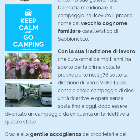
Dalmazia meridionale. Il
campeggio ha ricevuto il proprio
nome dal
vecchio cognome
familiare
caratteristico di
Sabbioncello.
Con la sua tradizione di lavoro
che dura ormai da molti anni, ha
aperto per la prima volta le
proprie porte nel 1976 sotto la
direzione di Ivan e Vinka Lupis
come piccolo campeggio di dieci
unità ricettive, e opera senza
sosta fino a oggi, dopo essere
diventato un campeggio da cinquanta unità ricettive a
quattro stelle.
Grazie alla
gentile accoglienza
dei proprietari e del