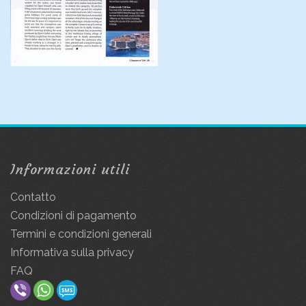
Informazioni utili
Contatto
Condizioni di pagamento
Termini e condizioni generali
Informativa sulla privacy
FAQ