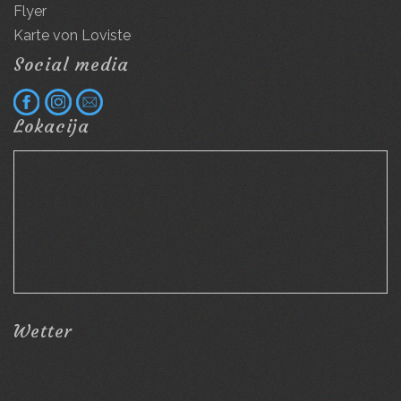
Flyer
Karte von Loviste
Social media
Lokacija
Wetter