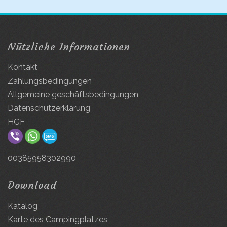
Nützliche Informationen
Kontakt
Zahlungsbedingungen
Allgemeine geschäftsbedingungen
Datenschutzerklärung
HGF
00385958302990
Download
Katalog
Karte des Campingplatzes