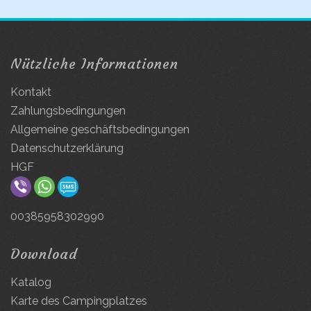
Nützliche Informationen
Kontakt
Zahlungsbedingungen
Allgemeine geschäftsbedingungen
Datenschutzerklärung
HGF
00385958302990
Download
Katalog
Karte des Campingplatzes