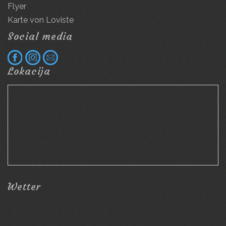
Flyer
Karte von Loviste
Social media
Lokacija
Wetter