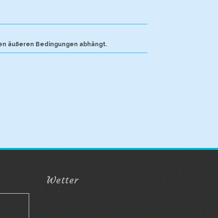
 den äußeren Bedingungen abhängt.
Wetter