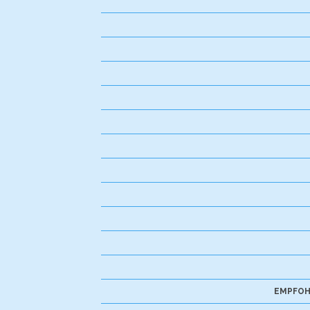
EMPFOH