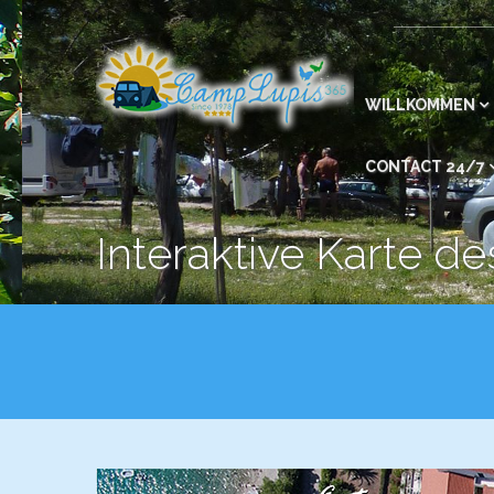
WILLKOMMEN
CONTACT 24/7
Interaktive Karte d