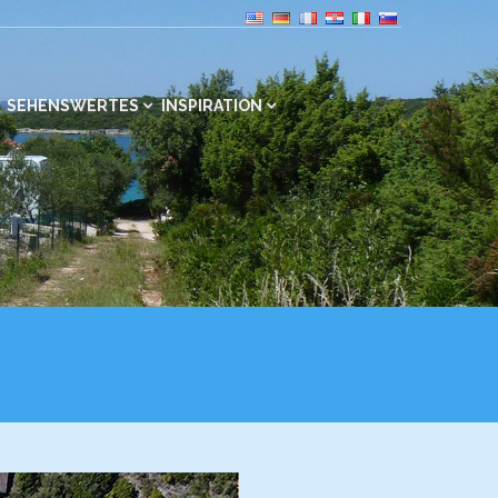
SEHENSWERTES
INSPIRATION