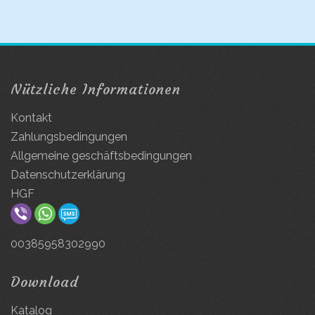
Nützliche Informationen
Kontakt
Zahlungsbedingungen
Allgemeine geschäftsbedingungen
Datenschutzerklärung
HGF
00385958302990
Download
Katalog