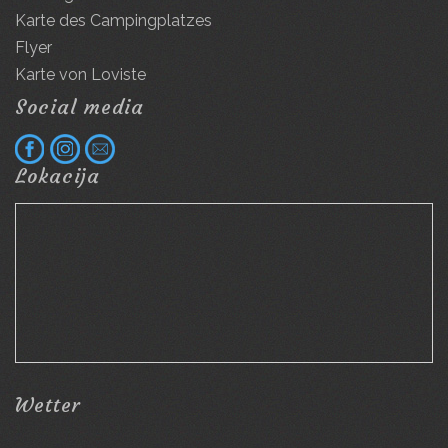
Karte des Campingplatzes
Flyer
Karte von Loviste
Social media
Lokacija
Wetter