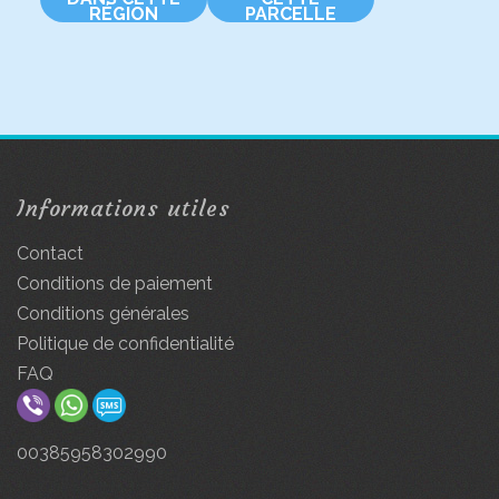
RÉGION
PARCELLE
Informations utiles
Contact
Conditions de paiement
Conditions générales
Politique de confidentialité
FAQ
00385958302990