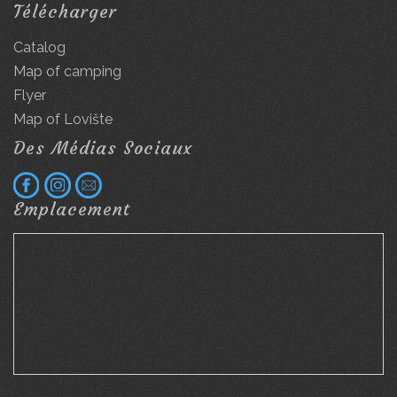
Télécharger
Catalog
Map of camping
Flyer
Map of Lovište
Des Médias Sociaux
Emplacement