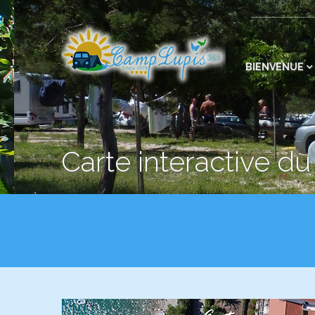
BIENVENUE
Carte interactive d