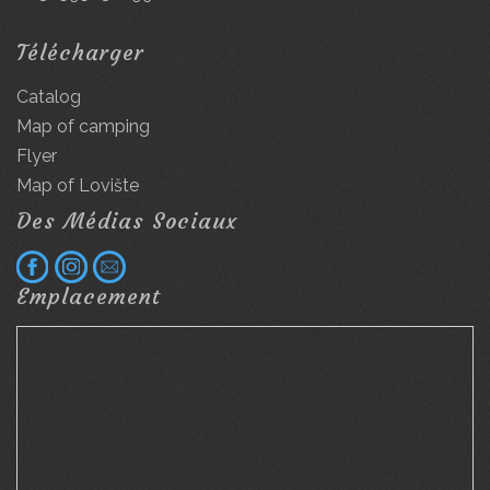
Télécharger
Catalog
Map of camping
Flyer
Map of Lovište
Des Médias Sociaux
Emplacement