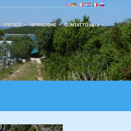
VISITATE
ISPIRAZIONE
CONTATTO 24/7