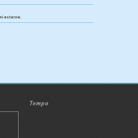
ni esterne.
Tempo