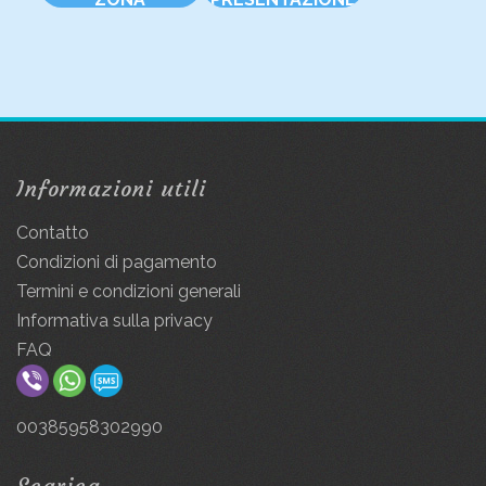
Informazioni utili
Contatto
Condizioni di pagamento
Termini e condizioni generali
Informativa sulla privacy
FAQ
00385958302990
Scarica