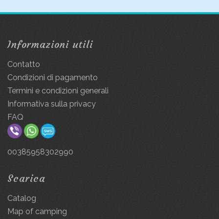
Informazioni utili
Contatto
Condizioni di pagamento
Termini e condizioni generali
Informativa sulla privacy
FAQ
00385958302990
Scarica
Catalog
Map of camping