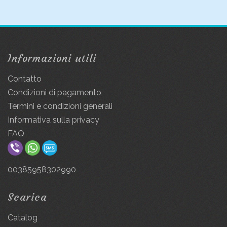
Informazioni utili
Contatto
Condizioni di pagamento
Termini e condizioni generali
Informativa sulla privacy
FAQ
00385958302990
Scarica
Catalog