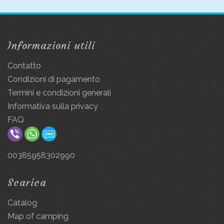
Informazioni utili
Contatto
Condizioni di pagamento
Termini e condizioni generali
Informativa sulla privacy
FAQ
00385958302990
Scarica
Catalog
Map of camping